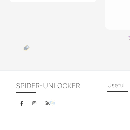
SPIDER-UNLOCKER
Useful L