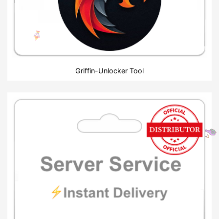
Griffin-Unlocker Tool