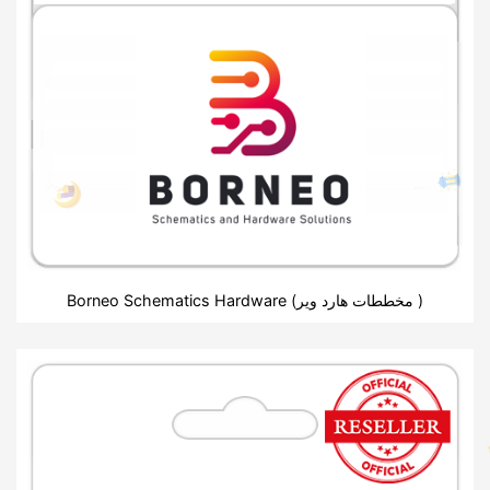
Borneo Schematics Hardware (مخططات هارد وير )