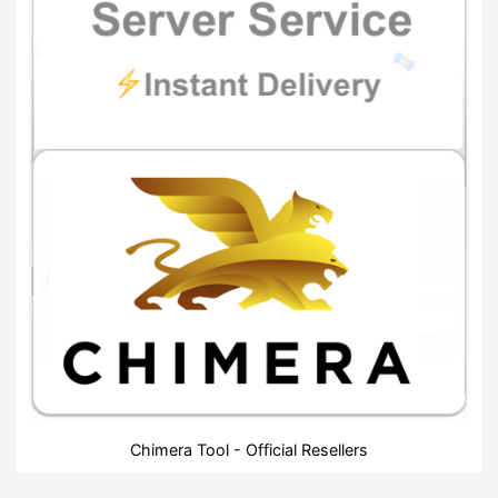
Chimera Tool - Official Resellers