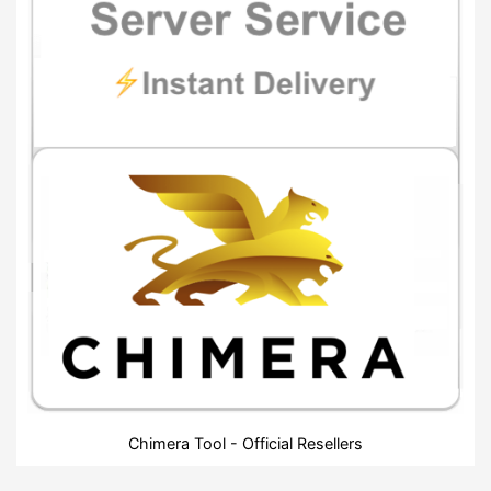
Chimera Tool - Official Resellers