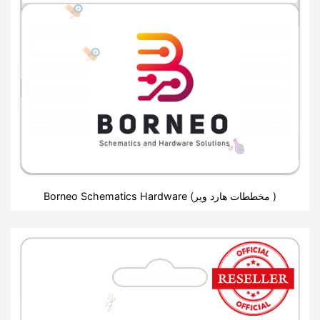
Borneo Schematics Hardware (مخططات هارد وير )