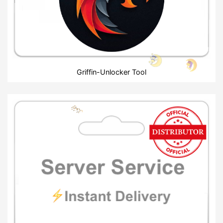
Griffin-Unlocker Tool