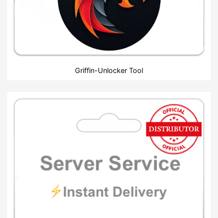
Griffin-Unlocker Tool