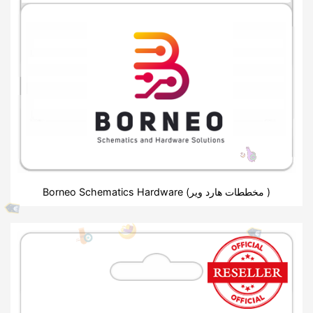
Borneo Schematics Hardware (مخططات هارد وير )