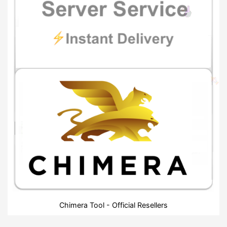
Chimera Tool - Official Resellers